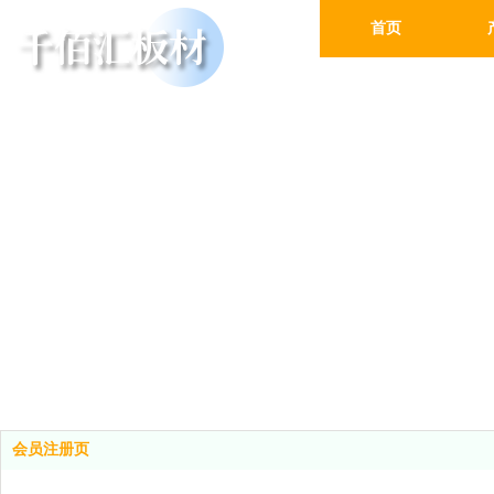
首页
会员注册页