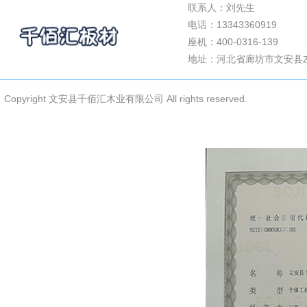
联系人：刘先生
产品展示
电话：13343360919
关于我们
座机：400-0316-139
案例展示
地址：河北省廊坊市文安县
公司新闻
联系我们
Copyright 文安县千佰汇木业有限公司 All rights reserved.