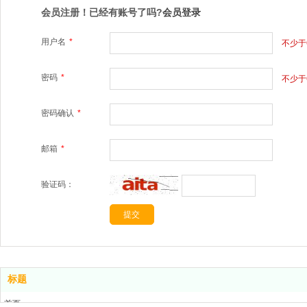
会员注册！已经有账号了吗?
会员登录
用户名
*
不少于
密码
*
不少于
密码确认
*
邮箱
*
验证码：
标题
首页