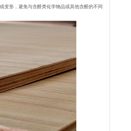
或变形，避免与含醛类化学物品或其他含醛的不同