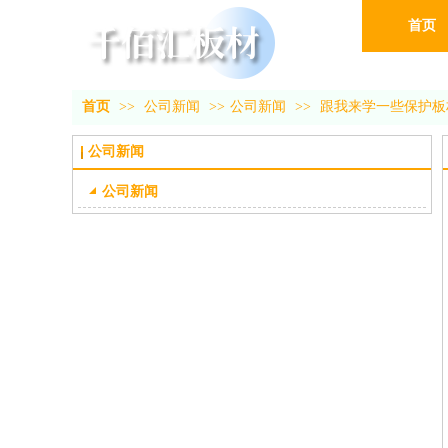
首页
首页
>>
公司新闻
>>
公司新闻
>>
跟我来学一些保护板
公司新闻
公司新闻