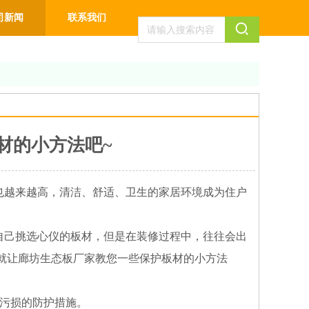
司新闻
联系我们
材的小方法吧~
越来越高，清洁、舒适、卫生的家居环境成为住户
己挑选心仪的板材，但是在装修过程中，往往会出
就让廊坊生态板厂家教您一些保护板材的小方法
污损的防护措施。