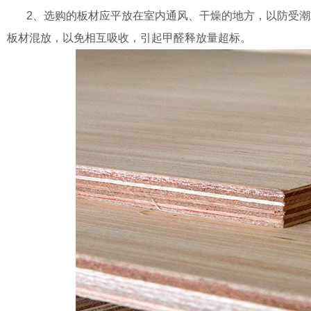
2、选购的板材应平放在室内通风、干燥的地方，以防受潮
板材混放，以免相互吸收，引起甲醛释放量超标。