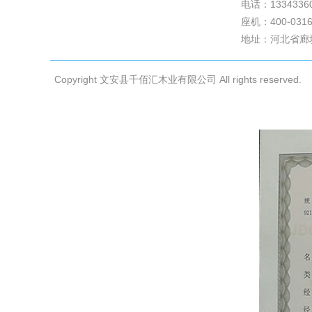
电话：1334336
关于我们
座机：400-0316
案例展示
地址：河北省廊
公司新闻
联系我们
Copyright 文安县千佰汇木业有限公司 All rights reserved.