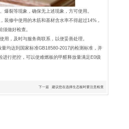
、爆裂等现象，确保无上述现象，方可使用。
装修中使用的木筋和基材含水率不得超过14%，
前须做好检查。
使用，及时与服务商联系，以便妥善处理。
到国家标准GB18580-2017的检测标准，并
检进行把控，可以使难燃板的甲醛释放量满足E0级
下一篇
建议您在选择生态板时要注意检查