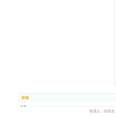
标题
首页
联系人：刘先生
产品展示