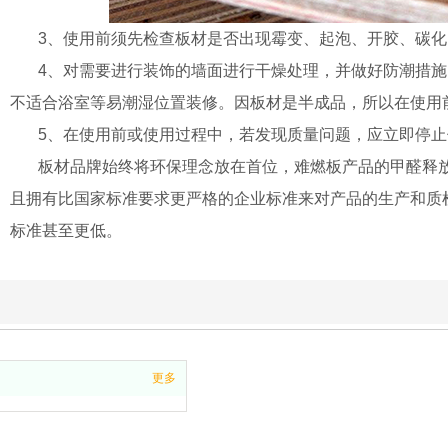
3、使用前须先检查板材是否出现霉变、起泡、开胶、碳化
4、对需要进行装饰的墙面进行干燥处理，并做好防潮措施，
不适合浴室等易潮湿位置装修。因板材是半成品，所以在使用
5、在使用前或使用过程中，若发现质量问题，应立即停止
板材品牌始终将环保理念放在首位，难燃板产品的甲醛释放量均达
且拥有比国家标准要求更严格的企业标准来对产品的生产和质
标准甚至更低。
更多