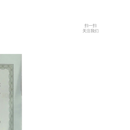
扫一扫
关注我们