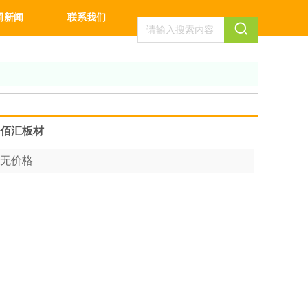
司新闻
联系我们
佰汇板材
无价格