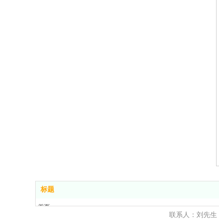
标题
首页
联系人：刘先生
产品展示