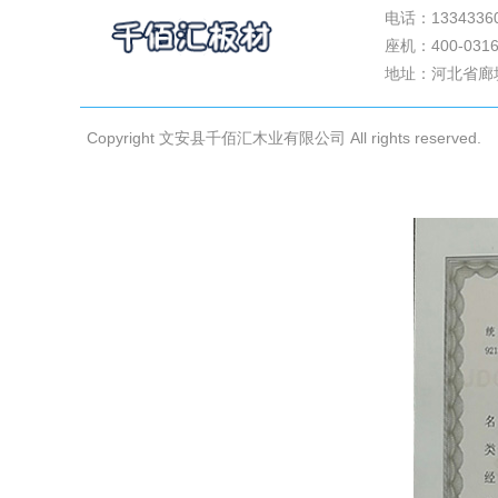
电话：1334336
关于我们
座机：400-0316
案例展示
地址：河北省廊
公司新闻
联系我们
Copyright 文安县千佰汇木业有限公司 All rights reserved.