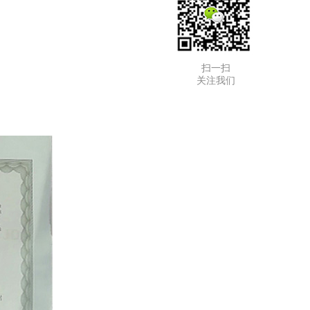
扫一扫
关注我们