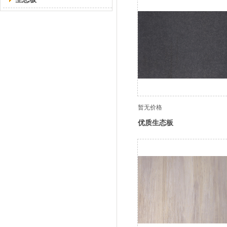
暂无价格
优质生态板