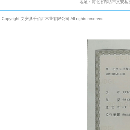
地址：河北省廊坊市文安县
公司新闻
联系我们
Copyright 文安县千佰汇木业有限公司 All rights reserved.