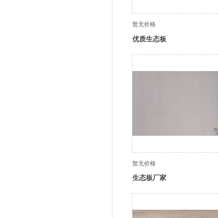
暂无价格
优质生态板
暂无价格
生态板厂家