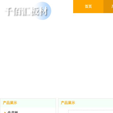
首页
产品展示
产品展示
生态板