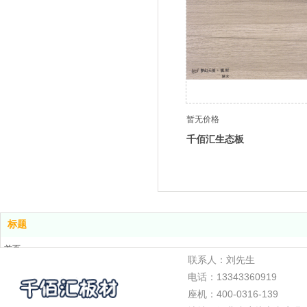
暂无价格
千佰汇生态板
标题
首页
联系人：刘先生
产品展示
电话：13343360919
关于我们
座机：400-0316-139
案例展示