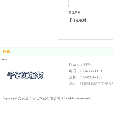
暂无价格
千佰汇板材
标题
首页
联系人：刘先生
产品展示
电话：13343360919
关于我们
座机：400-0316-139
案例展示
地址：河北省廊坊市文安县
公司新闻
联系我们
Copyright 文安县千佰汇木业有限公司 All rights reserved.