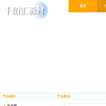
首页
产品展示
产品展示
生态板