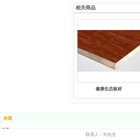
相关商品
健康生态板材
标题
首页
联系人：刘先生
产品展示