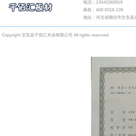
电话：13343360919
关于我们
座机：400-0316-139
案例展示
地址：河北省廊坊市文安县
公司新闻
联系我们
Copyright 文安县千佰汇木业有限公司 All rights reserved.