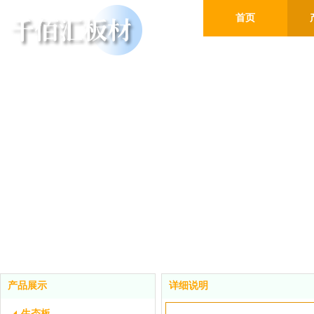
首页
产品展示
详细说明
生态板