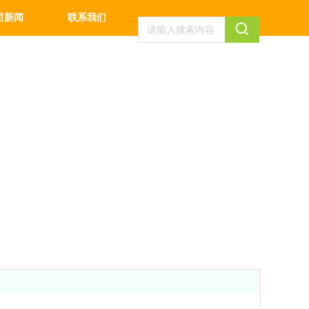
司新闻
联系我们