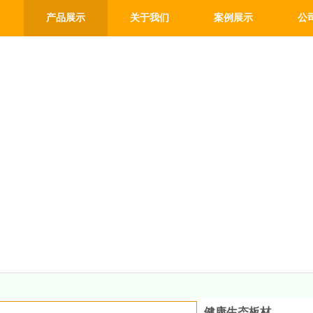
产品展示
关于我们
案例展示
公
健康生态板材