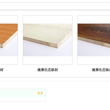
材
健康生态板材
健康生态板
更多