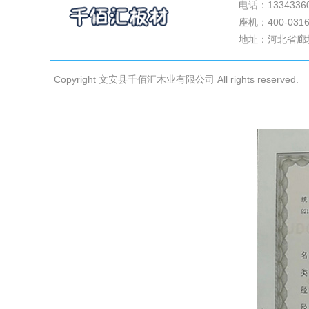
电话：1334336
关于我们
座机：400-0316
案例展示
地址：河北省廊
公司新闻
联系我们
Copyright 文安县千佰汇木业有限公司 All rights reserved.