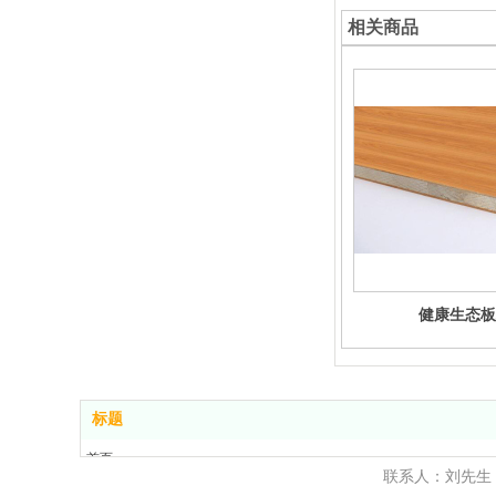
相关商品
健康生态板
标题
首页
联系人：刘先生
产品展示