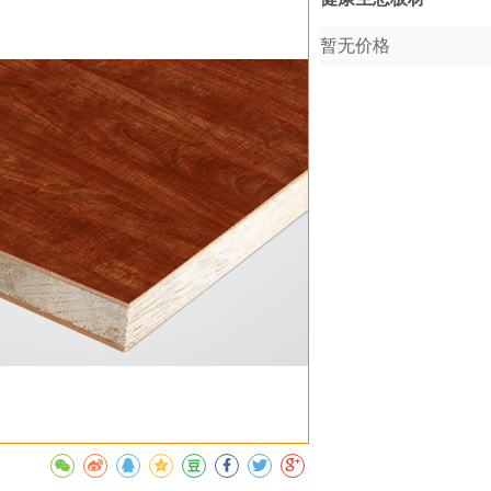
暂无价格
收藏