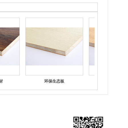
材
环保生态板
环保生态板