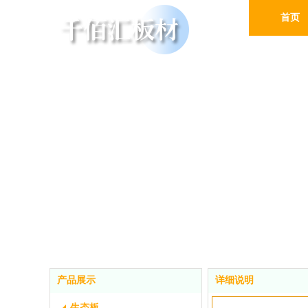
首页
产品展示
详细说明
生态板