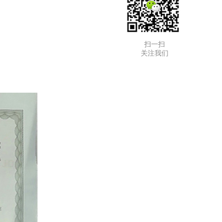
扫一扫
关注我们