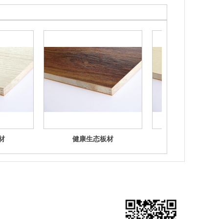
材
健康生态板材
环保生态板