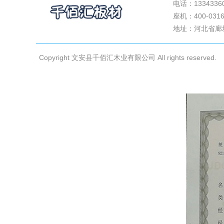
电话：1334336
关于我们
座机：400-0316
案例展示
地址：河北省廊
公司新闻
联系我们
Copyright 文安县千佰汇木业有限公司 All rights reserved.