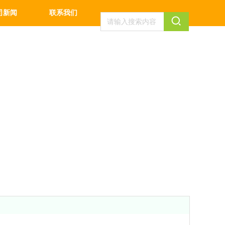
司新闻
联系我们