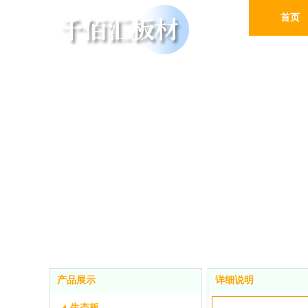
首页
产品展示
详细说明
生态板