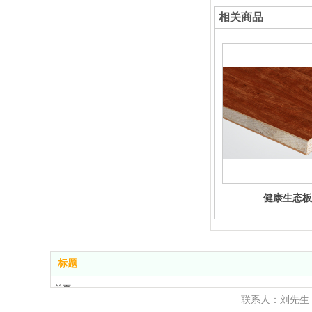
相关商品
健康生态板
标题
首页
联系人：刘先生
产品展示