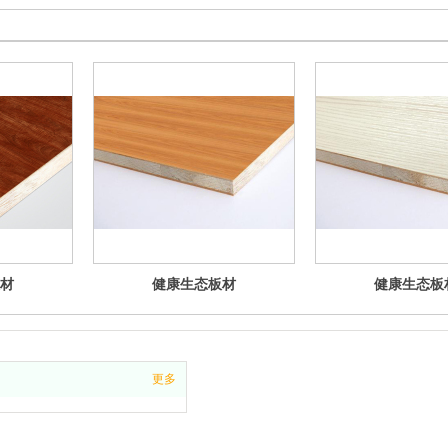
材
健康生态板材
健康生态板
更多