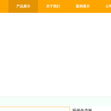
产品展示
关于我们
案例展示
公
环保生态板