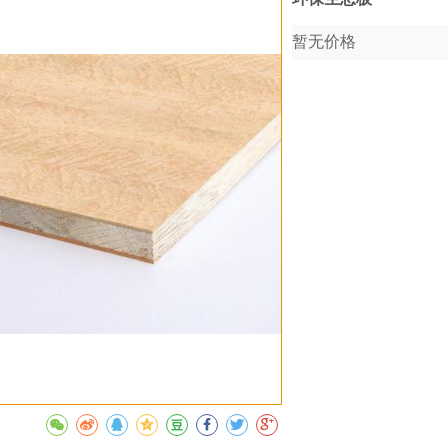
暂无价格
收藏